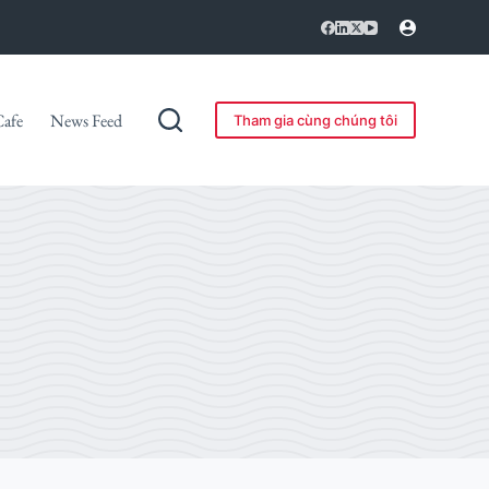
Cafe
News Feed
Tham gia cùng chúng tôi