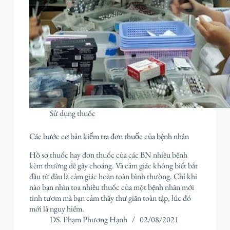
Sử dụng thuốc
Các bước cơ bản kiểm tra đơn thuốc của bệnh nhân
Hồ sơ thuốc hay đơn thuốc của các BN nhiều bệnh
kèm thường dễ gây choáng. Và cảm giác không biết bắt
đầu từ đâu là cảm giác hoàn toàn bình thường. Chỉ khi
nào bạn nhìn toa nhiều thuốc của một bệnh nhân mới
tinh tươm mà bạn cảm thấy thư giãn toàn tập, lúc đó
mới là nguy hiểm.
DS. Phạm Phương Hạnh
02/08/2021