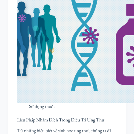
Sử dụng thuốc
Liệu Pháp Nhắm Đích Trong Điều Trị Ung Thư
Từ những hiểu biết về sinh học ung thư, chúng ta đã