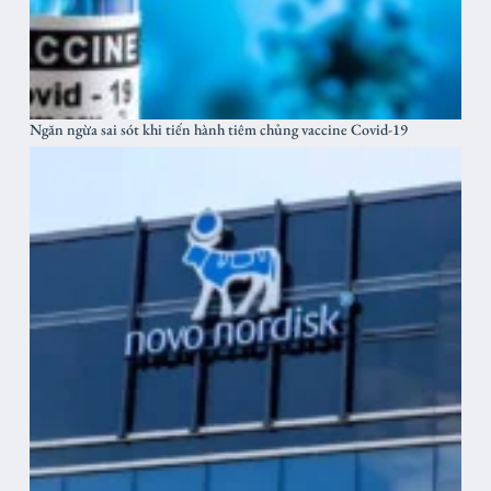
Ngăn ngừa sai sót khi tiến hành tiêm chủng vaccine Covid-19