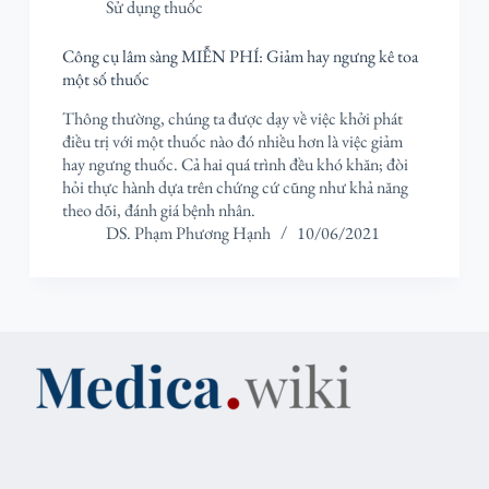
Sử dụng thuốc
Công cụ lâm sàng MIỄN PHÍ: Giảm hay ngưng kê toa
một số thuốc
Thông thường, chúng ta được dạy về việc khởi phát
điều trị với một thuốc nào đó nhiều hơn là việc giảm
hay ngưng thuốc. Cả hai quá trình đều khó khăn; đòi
hỏi thực hành dựa trên chứng cứ cũng như khả năng
theo dõi, đánh giá bệnh nhân.
DS. Phạm Phương Hạnh
10/06/2021