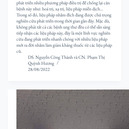
phát triển nhiều phương pháp điều trị để chống lại căn
bệnh này như: hoá trị, xạ trị, liệu pháp miễn dịch…
Trong số đó, liệu pháp nhắm đích đang được chú trọng
nghiên cứu phát triển trong thời gian gần đây. Mặc dù,
không phải tất cả các bệnh ung thư đều có thể sẵn sàng
tiếp nhận các liệu pháp này, đây là một lĩnh vực nghiên
cứu đang phát triển nhanh chóng với nhiều liệu pháp
mới ra đời nhằm làm giảm kháng thuốc từ các liệu pháp
cũ.
DS. Nguyễn Công Thành
và
CN. Phạm Thị
Quỳnh Hương
28/08/2022