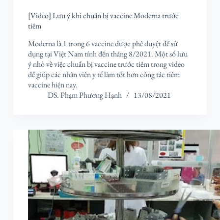
[Video] Lưu ý khi chuẩn bị vaccine Moderna trước
tiêm
Moderna là 1 trong 6 vaccine được phê duyệt để sử
dụng tại Việt Nam tính đến tháng 8/2021. Một số lưu
ý nhỏ về việc chuẩn bị vaccine trước tiêm trong video
để giúp các nhân viên y tế làm tốt hơn công tác tiêm
vaccine hiện nay.
DS. Phạm Phương Hạnh
13/08/2021