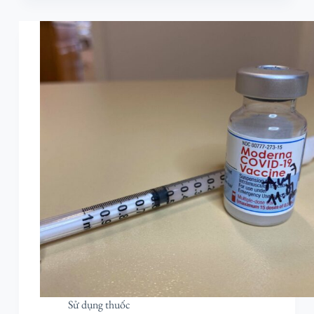
Sử dụng thuốc