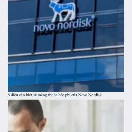
5 điều cần biết về mảng thuốc béo phí của Novo Nordisk