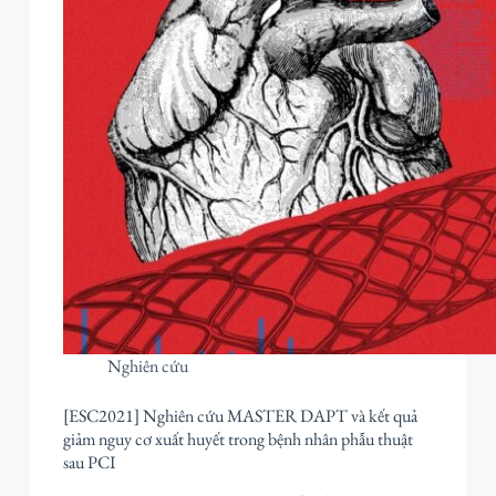
Nghiên cứu
[ESC2021] Nghiên cứu MASTER DAPT và kết quả
giảm nguy cơ xuất huyết trong bệnh nhân phẫu thuật
sau PCI