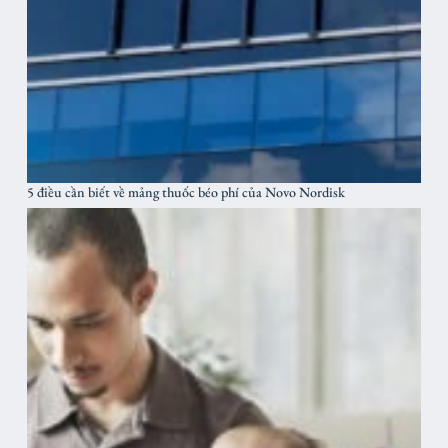
5 điều cần biết về mảng thuốc béo phí của Novo Nordisk