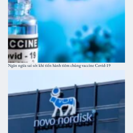
Ngăn ngừa sai sót khi tiến hành tiêm chủng vaccine Covid-19