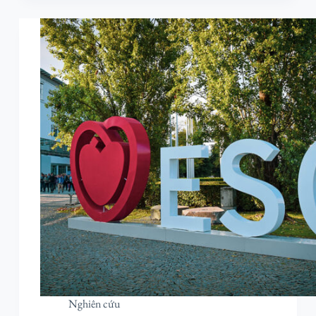
Nghiên cứu