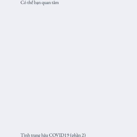
Có thể bạn quan tâm
Tình trạng hậu COVID19 (phần 2)