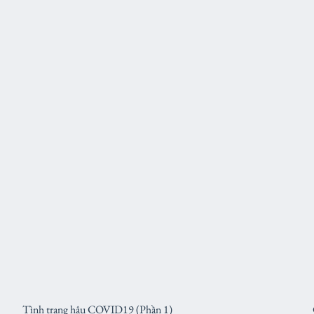
Tình trạng hậu COVID19 (Phần 1)