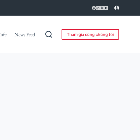
Cafe
News Feed
Tham gia cùng chúng tôi