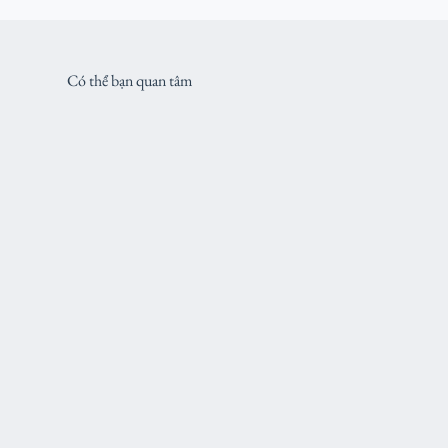
Có thể bạn quan tâm