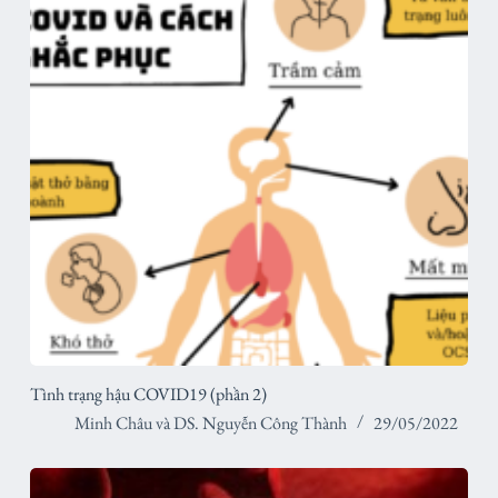
Tình trạng hậu COVID19 (phần 2)
Minh Châu
và
DS. Nguyễn Công Thành
29/05/2022