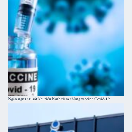
Ngăn ngừa sai sót khi tiến hành tiêm chủng vaccine Covid-19