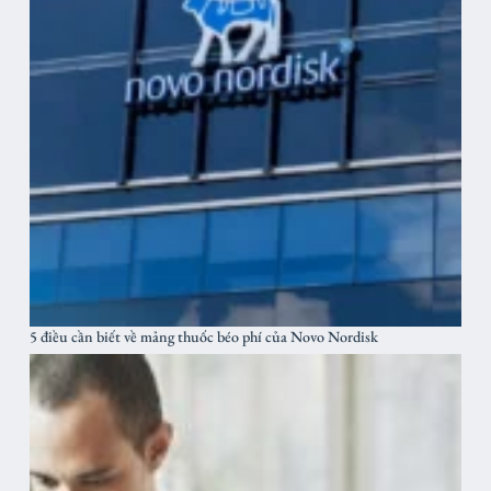
5 điều cần biết về mảng thuốc béo phí của Novo Nordisk