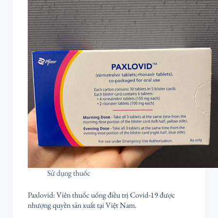
Sử dụng thuốc
Paxlovid: Viên thuốc uống điều trị Covid-19 được
nhượng quyền sản xuất tại Việt Nam.