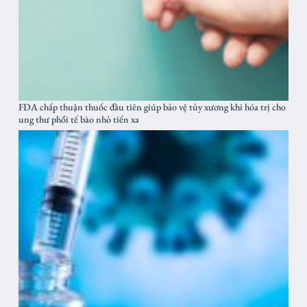
FDA chấp thuận thuốc đầu tiên giúp bảo vệ tủy xương khi hóa trị cho
ung thư phổi tế bào nhỏ tiến xa