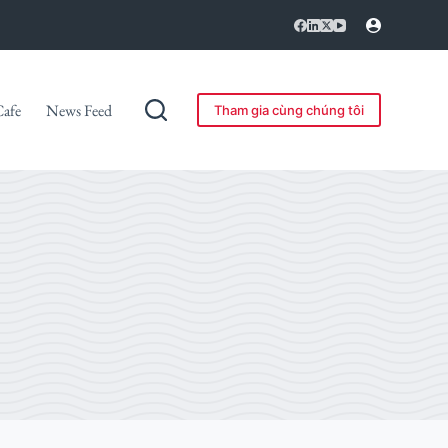
Cafe
News Feed
Tham gia cùng chúng tôi